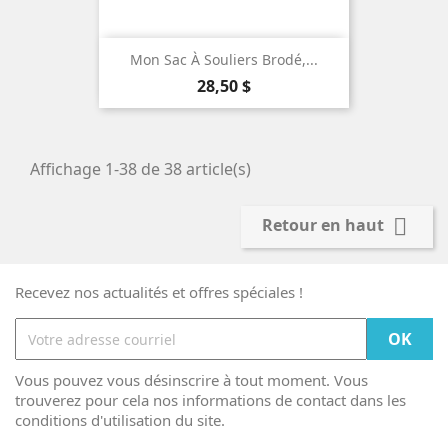
Mon Sac À Souliers Brodé,...
Prix
28,50 $
Affichage 1-38 de 38 article(s)

Retour en haut
Recevez nos actualités et offres spéciales !
Vous pouvez vous désinscrire à tout moment. Vous
trouverez pour cela nos informations de contact dans les
conditions d'utilisation du site.