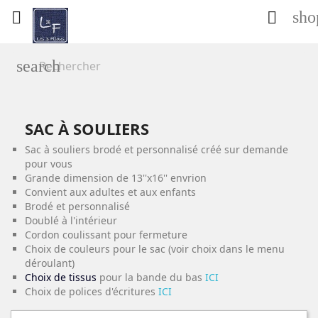
sho


search
SAC À SOULIERS
Sac à souliers brodé et personnalisé créé sur demande
pour vous
Grande dimension de 13''x16'' envrion
Convient aux adultes et aux enfants
Brodé et personnalisé
Doublé à l'intérieur
Cordon coulissant pour fermeture
Choix de couleurs pour le sac (voir choix dans le menu
déroulant)
Choix de tissus
pour la bande du bas
ICI
Choix de polices d'écritures
ICI