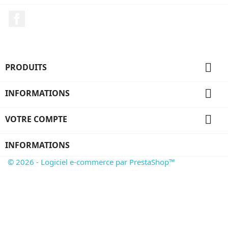
Facebook

PRODUITS

INFORMATIONS

VOTRE COMPTE
INFORMATIONS
© 2026 - Logiciel e-commerce par PrestaShop™