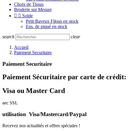
Choix de Tissus
Broderie sur Mesure


Solde
Petit Baveux Filous en stock
Ens. de piqué en stock
search
clear
Accueil
Paiement Securitaire
Paiement Securitaire
Paiement Sécuritaire par carte de crédit:
Visa ou Master Card
aec SSL
utilisation Visa/Mastercard/Paypal
Recevez nos actualités et offres spéciales !