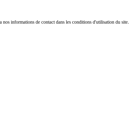
os informations de contact dans les conditions d'utilisation du site.