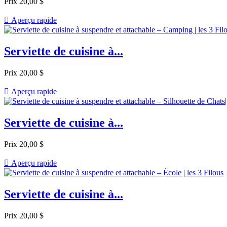
Prix
20,00 $

Aperçu rapide
Serviette de cuisine à...
Prix
20,00 $

Aperçu rapide
Serviette de cuisine à...
Prix
20,00 $

Aperçu rapide
Serviette de cuisine à...
Prix
20,00 $