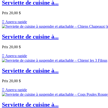
Serviette de cuisine à...
Prix
20,00 $

Aperçu rapide
Serviette de cuisine à...
Prix
20,00 $

Aperçu rapide
Serviette de cuisine à...
Prix
20,00 $

Aperçu rapide
Serviette de cuisine à...