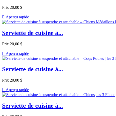
Prix
20,00 $

Aperçu rapide
Serviette de cuisine à...
Prix
20,00 $

Aperçu rapide
Serviette de cuisine à...
Prix
20,00 $

Aperçu rapide
Serviette de cuisine à...