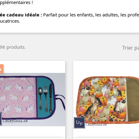
pplémentaires !
ée cadeau idéale :
Parfait pour les enfants, les adultes, les prof
ucatrices.
 96 produits.
Trier pa
%