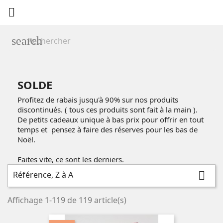

search
SOLDE
Profitez de rabais jusqu'à 90% sur nos produits
discontinués. ( tous ces produits sont fait à la main ).
De petits cadeaux unique à bas prix pour offrir en tout
temps et pensez à faire des réserves pour les bas de
Noël.
Faites vite, ce sont les derniers.
Référence, Z à A

Affichage 1-119 de 119 article(s)