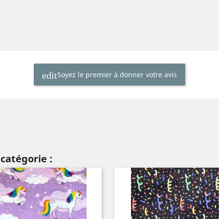
Soyez le premier à donner votre avis
catégorie :