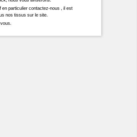
 en particulier contactez-nous , il est
s nos tissus sur le site.
 vous.