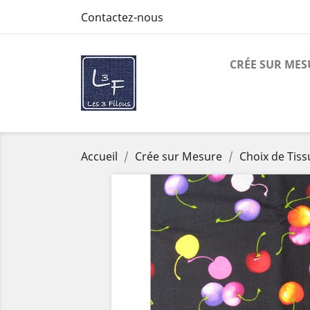
Contactez-nous
CRÉE SUR MES
Accueil
Crée sur Mesure
Choix de Tiss