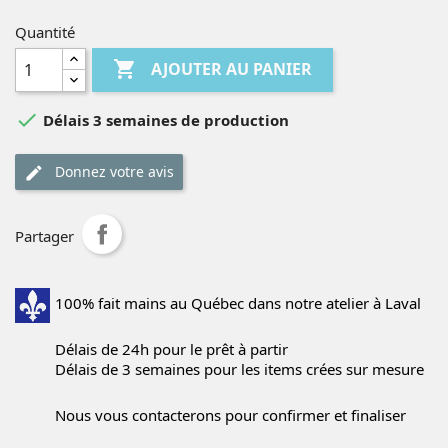
Quantité

AJOUTER AU PANIER

Délais 3 semaines de production
Donnez votre avis
Partager
100% fait mains au Québec dans notre atelier à Laval
Délais de 24h pour le prêt à partir
Délais de 3 semaines pour les items crées sur mesure
Nous vous contacterons pour confirmer et finaliser