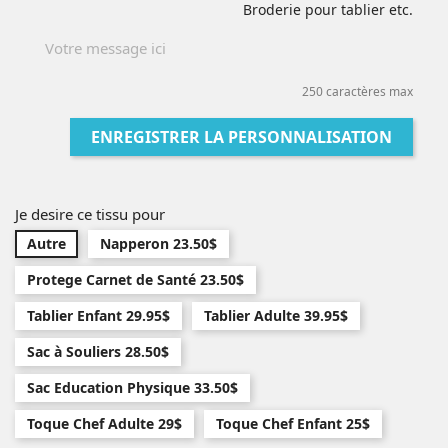
Broderie pour tablier etc.
250 caractères max
ENREGISTRER LA PERSONNALISATION
Je desire ce tissu pour
Autre
Napperon 23.50$
Protege Carnet de Santé 23.50$
Tablier Enfant 29.95$
Tablier Adulte 39.95$
Sac à Souliers 28.50$
Sac Education Physique 33.50$
Toque Chef Adulte 29$
Toque Chef Enfant 25$