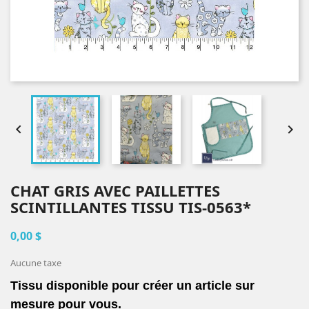


CHAT GRIS AVEC PAILLETTES
SCINTILLANTES TISSU TIS-0563*
0,00 $
Aucune taxe
Tissu disponible pour créer un article sur
mesure pour vous.