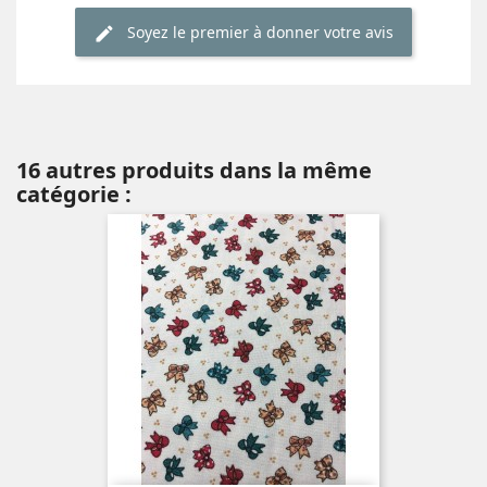
Soyez le premier à donner votre avis
16 autres produits dans la même
catégorie :