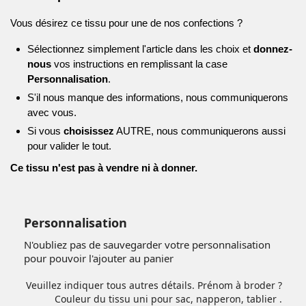
Vous désirez ce tissu pour une de nos confections ?
Sélectionnez simplement l'article dans les choix et
donnez-
nous
vos instructions en remplissant la case
Personnalisation
.
S'il nous manque des informations, nous communiquerons
avec vous.
Si vous
choisissez
AUTRE, nous communiquerons aussi
pour valider le tout.
Ce tissu n'est pas à vendre ni à donner.
Personnalisation
N'oubliez pas de sauvegarder votre personnalisation
pour pouvoir l'ajouter au panier
Veuillez indiquer tous autres détails. Prénom à broder ?
Couleur du tissu uni pour sac, napperon, tablier .