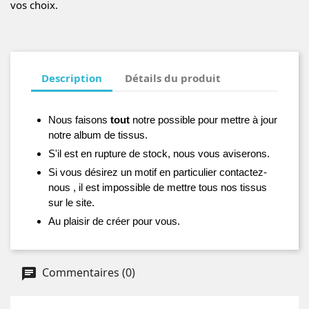
vos choix.
Description
Détails du produit
Nous faisons
tout
notre possible pour mettre à jour
notre album de tissus.
S'il est en rupture de stock, nous vous aviserons.
Si vous désirez un motif en particulier contactez-
nous , il est impossible de mettre tous nos tissus
sur le site.
Au plaisir de créer pour vous.
Commentaires (0)