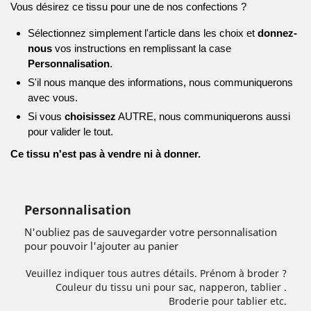
Vous désirez ce tissu pour une de nos confections ?
Sélectionnez simplement l'article dans les choix et
donnez-
nous
vos instructions en remplissant la case
Personnalisation
.
S'il nous manque des informations, nous communiquerons
avec vous.
Si vous
choisissez
AUTRE, nous communiquerons aussi
pour valider le tout.
Ce tissu n'est pas à vendre ni à donner.
Personnalisation
N'oubliez pas de sauvegarder votre personnalisation
pour pouvoir l'ajouter au panier
Veuillez indiquer tous autres détails. Prénom à broder ?
Couleur du tissu uni pour sac, napperon, tablier .
Broderie pour tablier etc.