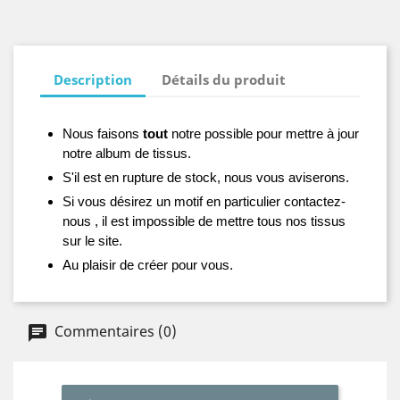
Description
Détails du produit
Nous faisons
tout
notre possible pour mettre à jour
notre album de tissus.
S'il est en rupture de stock, nous vous aviserons.
Si vous désirez un motif en particulier contactez-
nous , il est impossible de mettre tous nos tissus
sur le site.
Au plaisir de créer pour vous.
Commentaires (0)