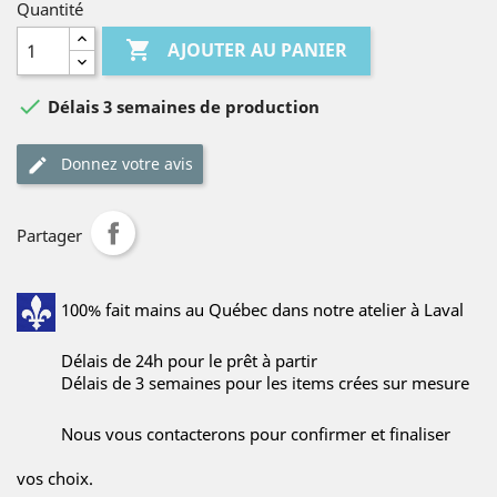
Quantité

AJOUTER AU PANIER

Délais 3 semaines de production
Donnez votre avis
Partager
100% fait mains au Québec dans notre atelier à Laval
Délais de 24h pour le prêt à partir
Délais de 3 semaines pour les items crées sur mesure
Nous vous contacterons pour confirmer et finaliser
vos choix.