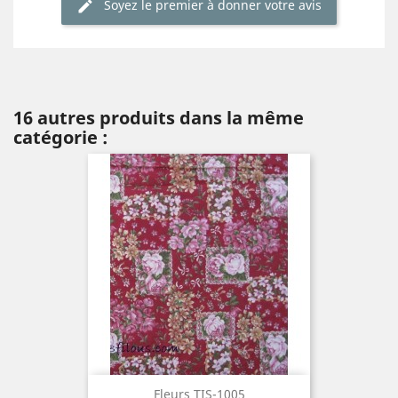
Soyez le premier à donner votre avis
16 autres produits dans la même
catégorie :
Fleurs TIS-1005