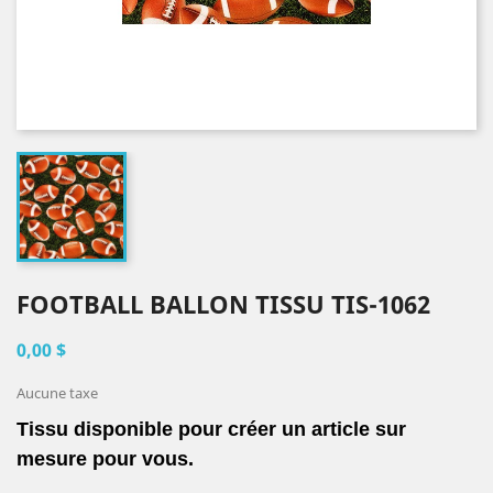
FOOTBALL BALLON TISSU TIS-1062
0,00 $
Aucune taxe
Tissu disponible pour créer un article sur
mesure pour vous.