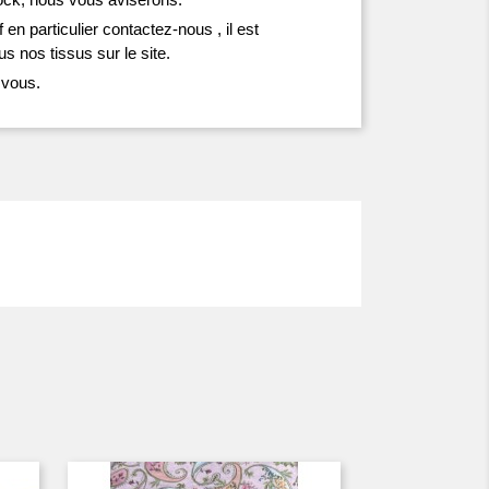
 en particulier contactez-nous , il est
s nos tissus sur le site.
 vous.