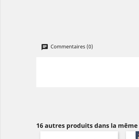
Commentaires (0)
16 autres produits dans la même 