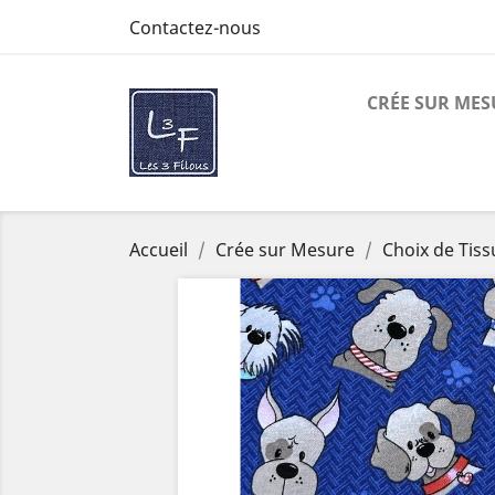
Contactez-nous
CRÉE SUR MES
Accueil
Crée sur Mesure
Choix de Tiss