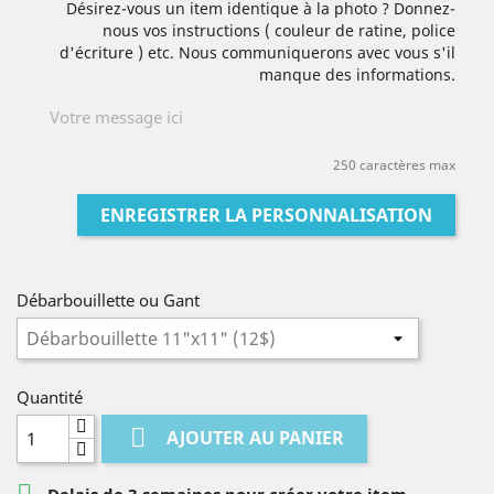
Désirez-vous un item identique à la photo ? Donnez-
nous vos instructions ( couleur de ratine, police
d'écriture ) etc. Nous communiquerons avec vous s'il
manque des informations.
250 caractères max
ENREGISTRER LA PERSONNALISATION
Débarbouillette ou Gant
Quantité

AJOUTER AU PANIER