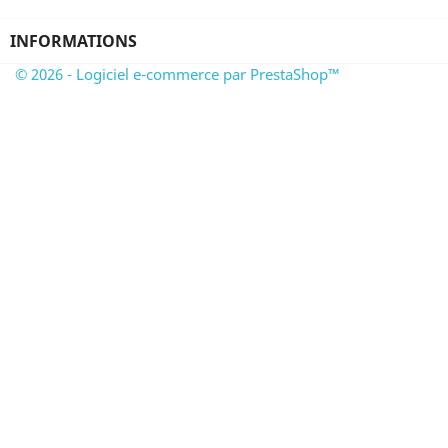
INFORMATIONS
© 2026 - Logiciel e-commerce par PrestaShop™