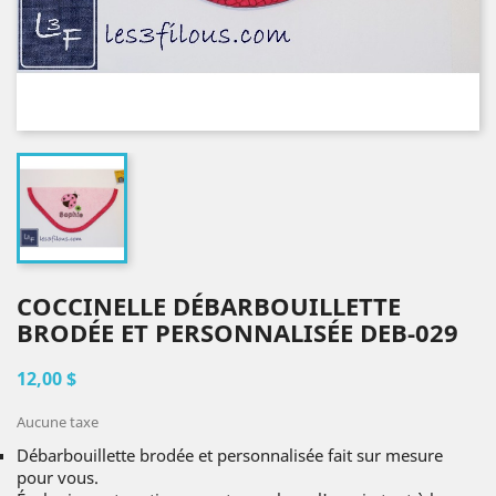
COCCINELLE DÉBARBOUILLETTE
BRODÉE ET PERSONNALISÉE DEB-029
12,00 $
Aucune taxe
Débarbouillette brodée et personnalisée fait sur mesure
pour vous.