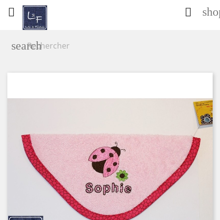
sho


search