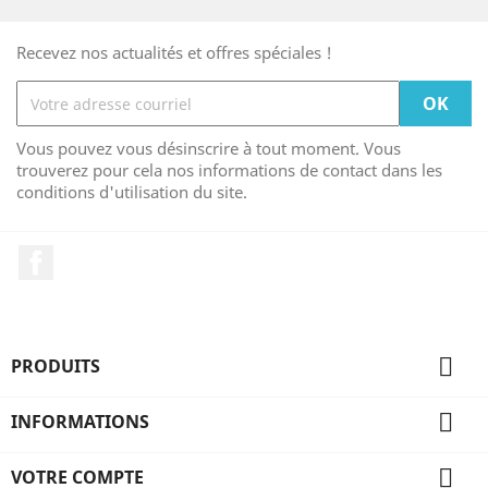
Recevez nos actualités et offres spéciales !
Vous pouvez vous désinscrire à tout moment. Vous
trouverez pour cela nos informations de contact dans les
conditions d'utilisation du site.
Facebook

PRODUITS

INFORMATIONS

VOTRE COMPTE