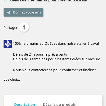

Delais de 3 semaines pour créer votre item
Donnez votre avis
Partager
100% fait mains au Québec dans notre atelier à Laval
Délais de 24h pour le prêt à partir
Délais de 3 semaines pour les items crées sur mesure
Nous vous contacterons pour confirmer et finaliser
vos choix.
Description
Détails du produit